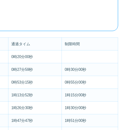
通過タイム
制限時間
0時20分00秒
0時27分59秒
0時30分00秒
0時53分15秒
0時55分00秒
1時13分52秒
1時15分00秒
1時26分30秒
1時30分00秒
1時47分47秒
1時51分00秒