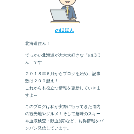
のほほん
北海道住み！
でっかい北海道が大大大好きな「のほほ
ん」です！
２０１８年６月からブログを始め、記事
数は２００越え！
これからも役立つ情報を更新していきま
すよ～
このブログは私が実際に行ってきた道内
の観光地やグルメ！そして趣味のスキー
や血液検査・献血(笑)など、お得情報をバ
ンバン発信しています。