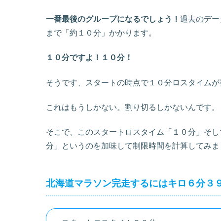
一番最後のグループになるでしょう！
過去のデー
まで「約１０分」かかります。
１０分ですよ！１０分！
そうです、スタートの時点で１０分ロスタイムが
これはもうしかない。割り切るしかないんです。
そこで、このスタートロスタイム「１０分」そし
分」というのを加味して制限時間を計算してみま
北海道マラソン完走するにはキロ６分３