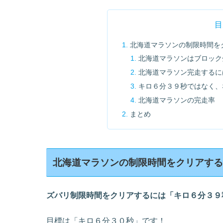
目
北海道マラソンの制限時間を
北海道マラソンはブロック
北海道マラソン完走するに
キロ６分３９秒ではなく、
北海道マラソンの完走率
まとめ
北海道マラソンの制限時間をクリアす
ズバリ制限時間をクリアするには「キロ６分３９
目標は「キロ６分３０秒」です！