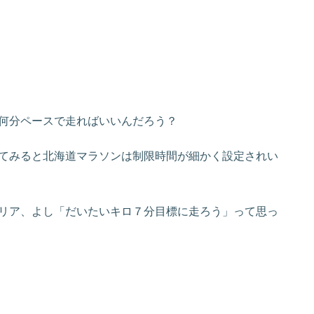
何分ペースで走ればいいんだろう？
てみると北海道マラソンは制限時間が細かく設定されい
リア、よし「だいたいキロ７分目標に走ろう」って思っ