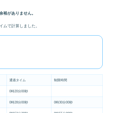
余裕がありません。
イムで計算しました。
通過タイム
制限時間
0時20分00秒
0時28分00秒
0時30分00秒