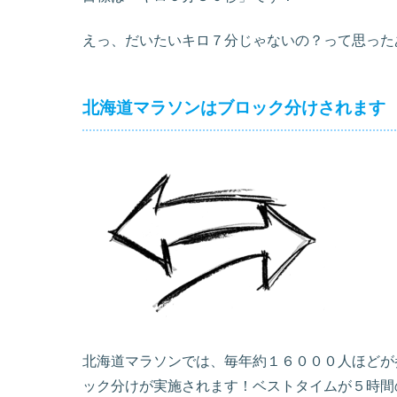
えっ、だいたいキロ７分じゃないの？って思った
北海道マラソンはブロック分けされます
北海道マラソンでは、毎年約１６０００人ほどが
ック分けが実施されます！ベストタイムが５時間