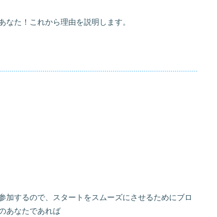
あなた！これから理由を説明します。
参加するので、スタートをスムーズにさせるためにブロ
のあなたであれば