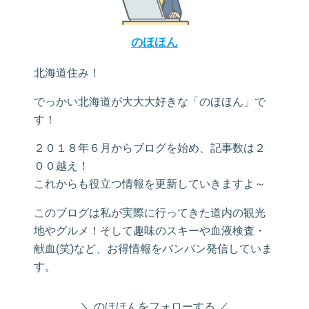
のほほん
北海道住み！
でっかい北海道が大大大好きな「のほほん」で
す！
２０１８年６月からブログを始め、記事数は２
００越え！
これからも役立つ情報を更新していきますよ～
このブログは私が実際に行ってきた道内の観光
地やグルメ！そして趣味のスキーや血液検査・
献血(笑)など、お得情報をバンバン発信していま
す。
のほほんをフォローする