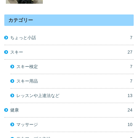
カテゴリー
ちょっと小話
7
スキー
27
スキー検定
7
スキー用品
7
レッスンや上達法など
13
健康
24
マッサージ
10