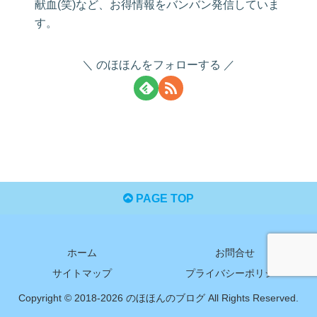
献血(笑)など、お得情報をバンバン発信していま
す。
のほほんをフォローする
PAGE TOP
ホーム
お問合せ
サイトマップ
プライバシーポリシー
Copyright © 2018-2026 のほほんのブログ All Rights Reserved.