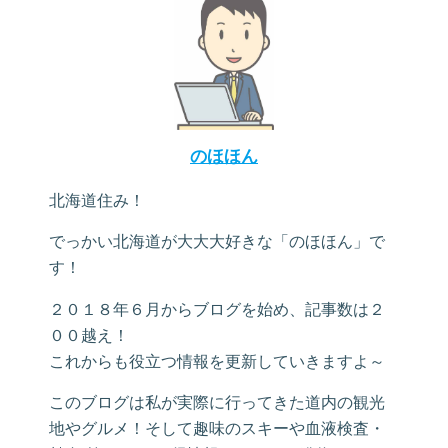
のほほん
北海道住み！
でっかい北海道が大大大好きな「のほほん」で
す！
２０１８年６月からブログを始め、記事数は２
００越え！
これからも役立つ情報を更新していきますよ～
このブログは私が実際に行ってきた道内の観光
地やグルメ！そして趣味のスキーや血液検査・