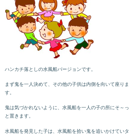
ハンカチ落としの水風船バージョンです。
まず鬼を一人決めて、その他の子供は内側を向いて座りま
す。
鬼は気づかれないように、水風船を一人の子の所にそ～っ
と置きます。
水風船を発見した子は、水風船を拾い鬼を追いかけていタ