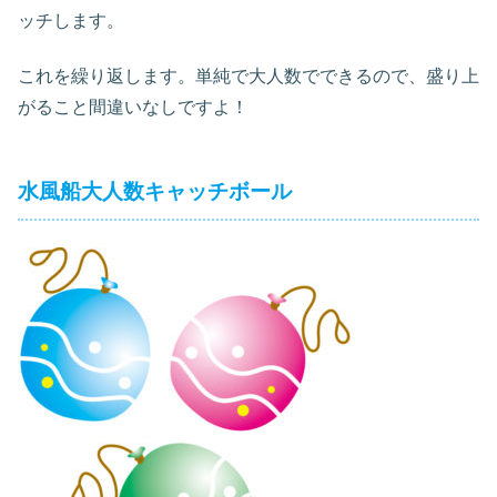
ッチします。
これを繰り返します。単純で大人数でできるので、盛り上
がること間違いなしですよ！
水風船大人数キャッチボール