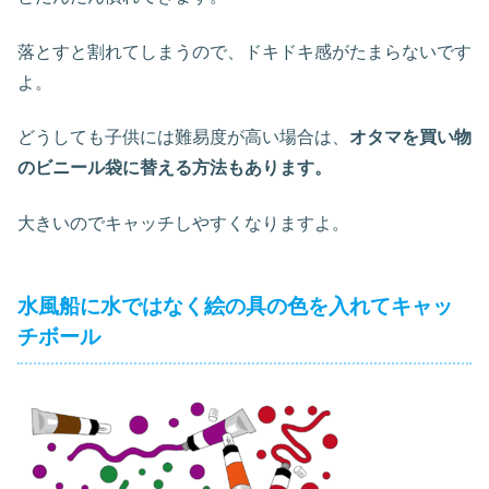
落とすと割れてしまうので、ドキドキ感がたまらないです
よ。
どうしても子供には難易度が高い場合は、
オタマを買い物
のビニール袋に替える方法もあります。
大きいのでキャッチしやすくなりますよ。
水風船に水ではなく絵の具の色を入れてキャッ
チボール