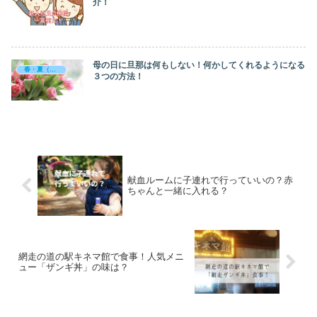
介！
母の日に旦那は何もしない！何かしてくれるようになる
春・夏（母の日など）
３つの方法！
献血ルームに子連れで行っていいの？赤
ちゃんと一緒に入れる？
網走の道の駅キネマ館で食事！人気メニ
ュー「ザンギ丼」の味は？