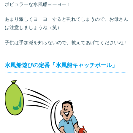
ポピュラーな水風船ヨーヨー！
あまり激しくヨーヨーすると割れてしまうので、お母さん
は注意しましょうね（笑）
子供は手加減を知らないので、教えてあげてくださいね！
水風船遊びの定番「水風船キャッチボール」