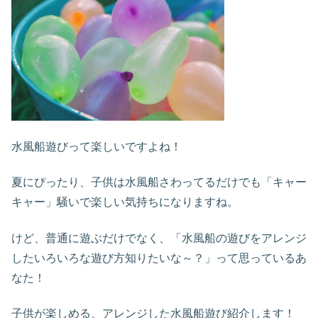
水風船遊びって楽しいですよね！
夏にぴったり、子供は水風船さわってるだけでも「キャー
キャー」騒いで楽しい気持ちになりますね。
けど、普通に遊ぶだけでなく、「水風船の遊びをアレンジ
したいろいろな遊び方知りたいな～？」って思っているあ
なた！
子供が楽しめる、アレンジした水風船遊び紹介します！