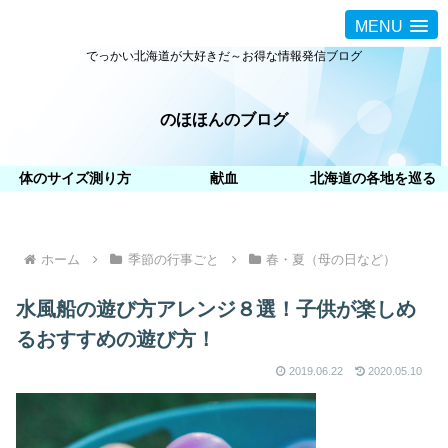
MENU
でっかい北海道が大好きだ～お得な情報発信ブログ
のほほんのブログ
体のサイズ測り方
献血
北海道の各地を巡る
ホーム
季節の行事ごと
春・夏（母の日など）
水風船の遊び方アレンジ８選！子供が楽しめ
るおすすめの遊び方！
2019.06.22
2020.05.10