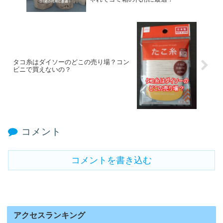
タコ糸はダイソーのどこの売り場？コン
ビニで買えないの？
コメント
コメントを書き込む
アクセスランキング