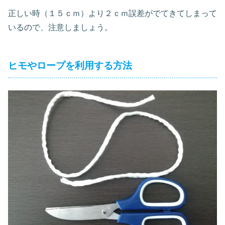
正しい時（１５ｃｍ）より２ｃｍ誤差がでてきてしまって
いるので、注意しましょう。
ヒモやロープを利用する方法