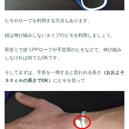
ヒモやロープを利用する方法もあります。
紐は伸び縮みしないタイプのヒモを利用しましょう。
荷造りで使うPPロープや手芸用のヒモなどで、伸び縮み
しなければ何でもOKです。
そしてまずは、手首を一周すると思われる長さ
（おおよそ
３０ｃｍの長さでOK）
にヒモを切って