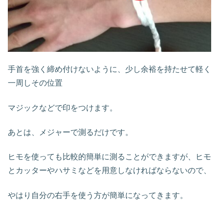
手首を強く締め付けないように、少し余裕を持たせて軽く
一周しその位置
マジックなどで印をつけます。
あとは、メジャーで測るだけです。
ヒモを使っても比較的簡単に測ることができますが、ヒモ
とカッターやハサミなどを用意しなければならないので、
やはり自分の右手を使う方が簡単になってきます。