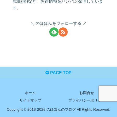
献血(笑)など、お得情報をバンバン発信していま
す。
のほほんをフォローする
PAGE TOP
ホーム
お問合せ
サイトマップ
プライバシーポリシー
Copyright © 2018-2026 のほほんのブログ All Rights Reserved.