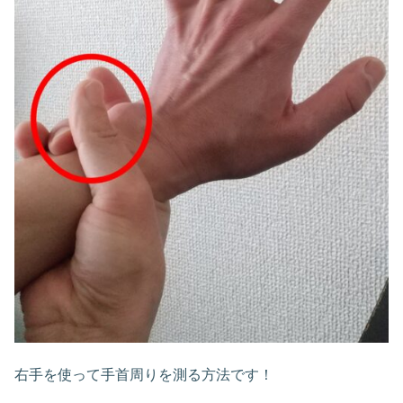
右手を使って手首周りを測る方法です！