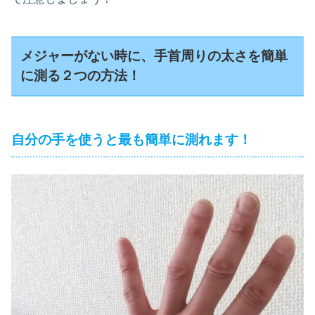
メジャーがない時に、手首周りの太さを簡単
に測る２つの方法！
自分の手を使うと最も簡単に測れます！