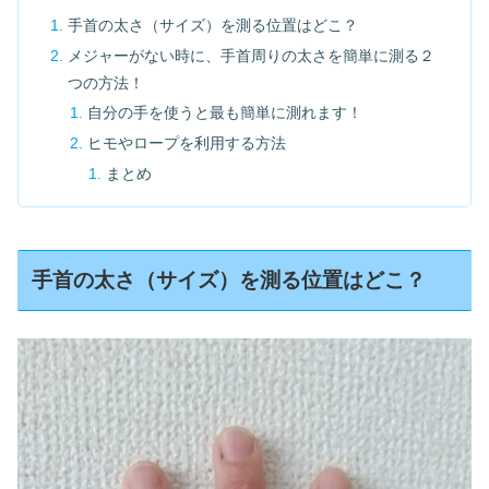
手首の太さ（サイズ）を測る位置はどこ？
メジャーがない時に、手首周りの太さを簡単に測る２
つの方法！
自分の手を使うと最も簡単に測れます！
ヒモやロープを利用する方法
まとめ
手首の太さ（サイズ）を測る位置はどこ？