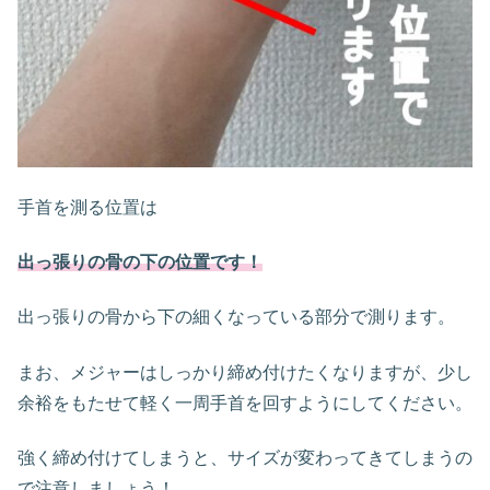
手首を測る位置は
出っ張りの骨の下の位置です！
出っ張りの骨から下の細くなっている部分で測ります。
まお、メジャーはしっかり締め付けたくなりますが、少し
余裕をもたせて軽く一周手首を回すようにしてください。
強く締め付けてしまうと、サイズが変わってきてしまうの
で注意しましょう！