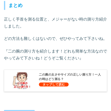
まとめ
正しく手首を測る位置と、メジャーがない時の測り方紹介
しました。
どの方法も難しくはないので、ぜひやってみて下さいね。
『二の腕の測り方を紹介します！どれも簡単な方法なので
やってみて下さいね！どうぞご覧ください』
二の腕の太さやサイズの正しい測り方！一人
の時はどう測る？