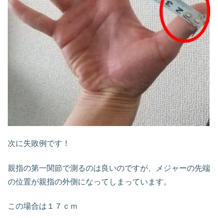
次に失敗例です！
親指の第一関節で測るのは良いのですが、メジャーの先端
の位置が親指の外側になってしまっています。
この場合は１７ｃｍ