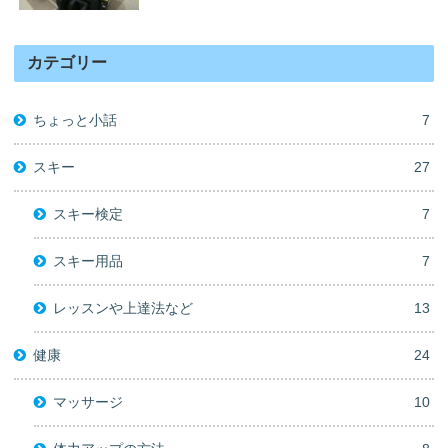
カテゴリー
ちょっと小話
7
スキー
27
スキー検定
7
スキー用品
7
レッスンや上達法など
13
健康
24
マッサージ
10