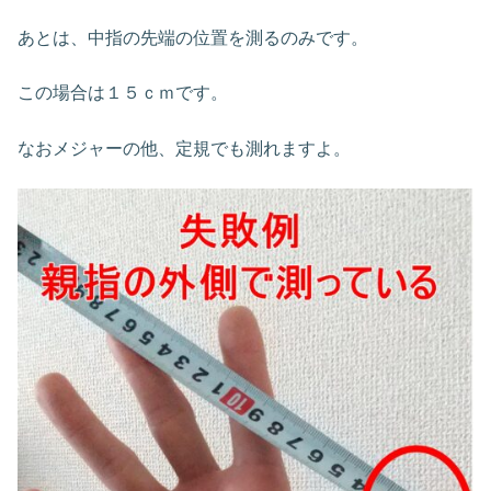
あとは、中指の先端の位置を測るのみです。
この場合は１５ｃｍです。
なおメジャーの他、定規でも測れますよ。