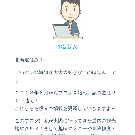
のほほん
北海道住み！
でっかい北海道が大大大好きな「のほほん」で
す！
２０１８年６月からブログを始め、記事数は２
００越え！
これからも役立つ情報を更新していきますよ～
このブログは私が実際に行ってきた道内の観光
地やグルメ！そして趣味のスキーや血液検査・