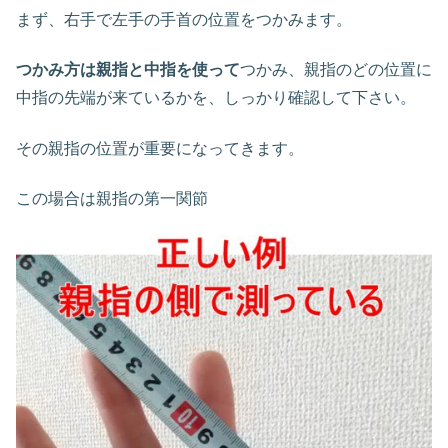
まず、右手で左手の手首の位置をつかみます。
つかみ方は親指と中指を使って
つかみ、親指のどの位置に
中指の先端が来ているかを、しっかり確認して下さい。
その親指の位置が重要になってきます。
この場合は親指の第一関節