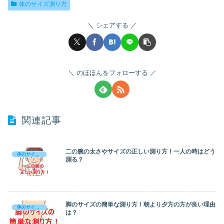
体のサイズ測り方
シェアする
のほほんをフォローする
関連記事
二の腕の太さやサイズの正しい測り方！一人の時はどう
体のサイズ測り方
測る？
脚のサイズの簡単な測り方！朝より夕方の方が良い理由
体のサイズ測り方
は？