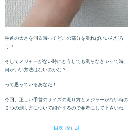
手首の太さを測る時ってどこの部分を測ればいいんだろ
う？
そしてメジャーがない時にどうしても測らなきゃって時、
何かいい方法はないのかな？
って思っているあなた！
今回、正しい手首のサイズの測り方とメジャーがない時の
２つの測り方について紹介するので参考にして下さいね。
目次