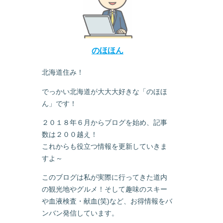
のほほん
北海道住み！
でっかい北海道が大大大好きな「のほほ
ん」です！
２０１８年６月からブログを始め、記事
数は２００越え！
これからも役立つ情報を更新していきま
すよ～
このブログは私が実際に行ってきた道内
の観光地やグルメ！そして趣味のスキー
や血液検査・献血(笑)など、お得情報をバ
ンバン発信しています。