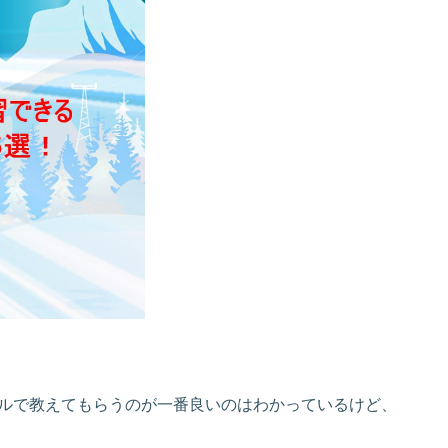
ルで教えてもらうのが一番良いのはわかっているけど、