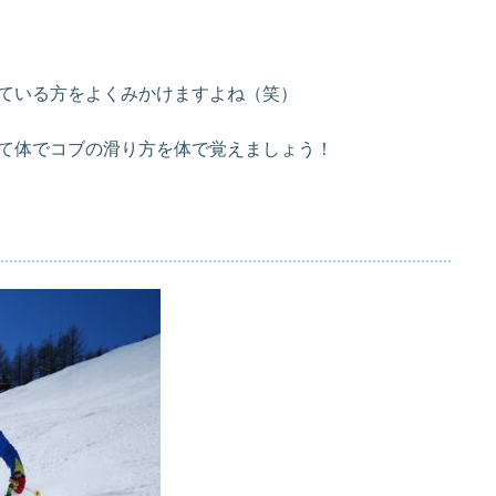
ている方をよくみかけますよね（笑）
て体でコブの滑り方を体で覚えましょう！