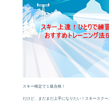
スキー検定で１級合格！
だけど、まだまだ上手になりたい！スキースクー