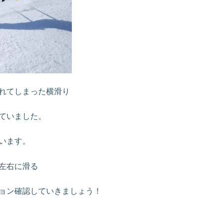
れてしまった横滑り
ていました。
います。
左右に滑る
ョン確認していきましょう！