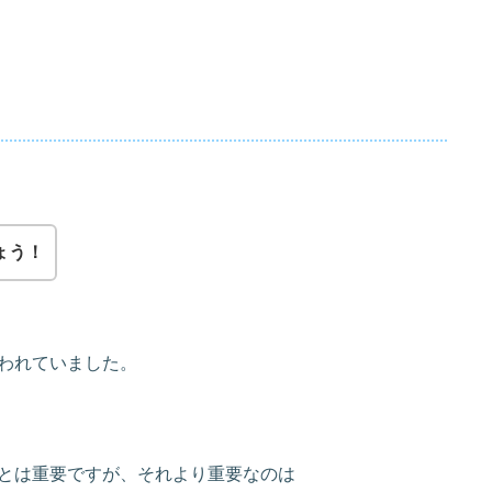
ょう！
われていました。
とは重要ですが、それより重要なのは