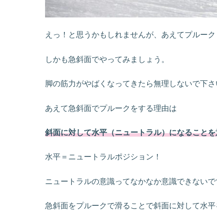
えっ！と思うかもしれませんが、あえてプルーク
しかも急斜面でやってみましょう。
脚の筋力がやばくなってきたら無理しないで下さ
あえて急斜面でプルークをする理由は
斜面に対して水平（ニュートラル）になることを
水平＝ニュートラルポジション！
ニュートラルの意識ってなかなか意識できないで
急斜面をプルークで滑ることで斜面に対して水平